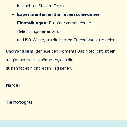
beleuchten Sie Ihre Fotos.
Experimentieren Sie mit verschiedenen
Einstellungen:
Probiere verschiedene
Belichtungszeiten aus
und ISO-Werte, um die besten Ergebnisse zu erzielen.
Und vor allem:
genieße den Moment! Das Nordlicht ist ein
magisches Naturphänomen, das dir
du kannst es nicht jeden Tag sehen.
Marcel
Tierfotograf