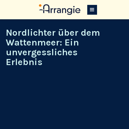
Nordlichter über dem
Wattenmeer: Ein
unvergessliches
Erlebnis