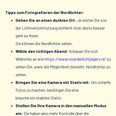
Tipps zum Fotografieren der Nordlichter:
Gehen Sie an einen dunklen Ort:
Je weiter Sie von
der Lichtverschmutzung entfernt sind, desto besser
geht es Ihnen
Sie können die Nordlichter sehen.
Wähle den richtigen Abend:
Schauen Sie sich
Websites an wie
https://www.noorderlichtjagers.nl/
zu
sehen Sie, wann die Möglichkeit besteht, Nordlichter zu
sehen.
Bringen Sie eine Kamera mit Stativ mit:
Um scharfe
Fotos zu machen, benötigen Sie eine
brauche ein stabiles Stativ.
Stellen Sie Ihre Kamera in den manuellen Modus
ein:
Sie haben also mehr Kontrolle über die