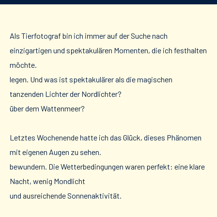
Als Tierfotograf bin ich immer auf der Suche nach
einzigartigen und spektakulären Momenten, die ich festhalten
möchte.
legen. Und was ist spektakulärer als die magischen
tanzenden Lichter der Nordlichter?
über dem Wattenmeer?
Letztes Wochenende hatte ich das Glück, dieses Phänomen
mit eigenen Augen zu sehen.
bewundern. Die Wetterbedingungen waren perfekt: eine klare
Nacht, wenig Mondlicht
und ausreichende Sonnenaktivität.