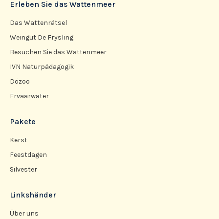
Erleben Sie das Wattenmeer
Das Wattenrätsel
Weingut De Frysling
Besuchen Sie das Wattenmeer
IVN Naturpädagogik
Dözoo
Ervaarwater
Pakete
Kerst
Feestdagen
Silvester
Linkshänder
Über uns