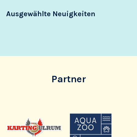
Ausgewählte Neuigkeiten
Partner