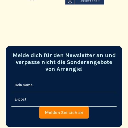
Melde dich für den Newsletter an und
verpasse nicht die Sonderangebote
von Arrangie!