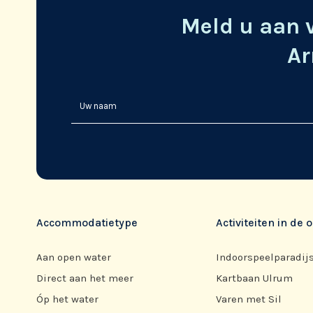
Meld u aan 
Ar
Accommodatietype
Activiteiten in de
Aan open water
Indoorspeelparadij
Direct aan het meer
Kartbaan Ulrum
Óp het water
Varen met Sil