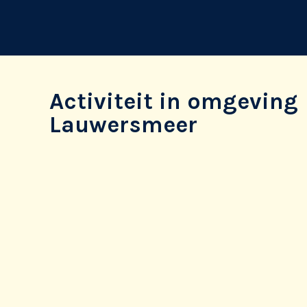
Activiteit in omgeving
Lauwersmeer