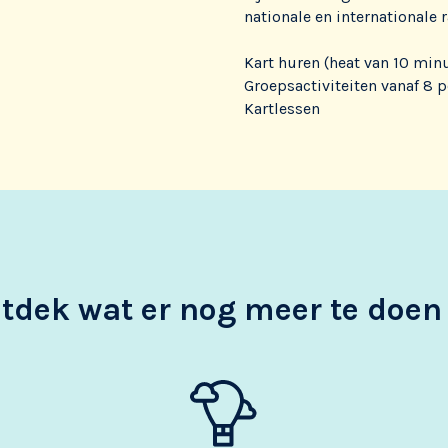
nationale en internationale
Kart huren (heat van 10 min
Groepsactiviteiten vanaf 8 
Kartlessen
tdek wat er nog meer te doen 