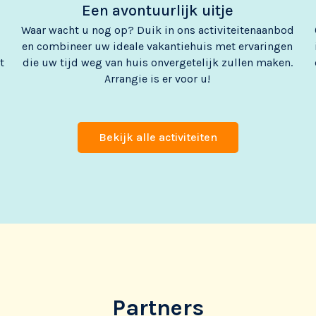
Een avontuurlijk uitje
Waar wacht u nog op? Duik in ons activiteitenaanbod
en combineer uw ideale vakantiehuis met ervaringen
t
die uw tijd weg van huis onvergetelijk zullen maken.
Arrangie is er voor u!
Bekijk alle activiteiten
Partners