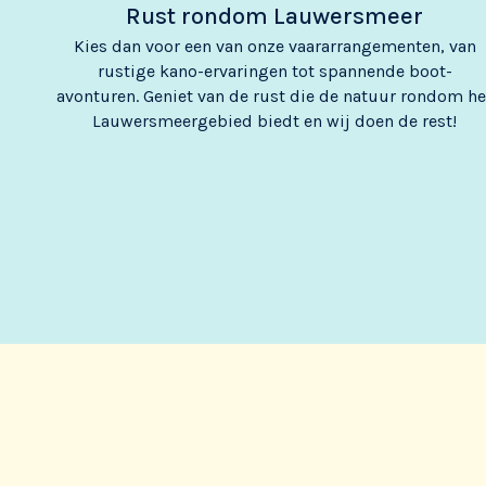
Rust rondom Lauwersmeer
Kies dan voor een van onze vaararrangementen, van
rustige kano-ervaringen tot spannende boot-
avonturen. Geniet van de rust die de natuur rondom he
Lauwersmeergebied biedt en wij doen de rest!