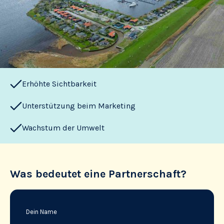
Erhöhte Sichtbarkeit
Unterstützung beim Marketing
Wachstum der Umwelt
Was bedeutet eine Partnerschaft?