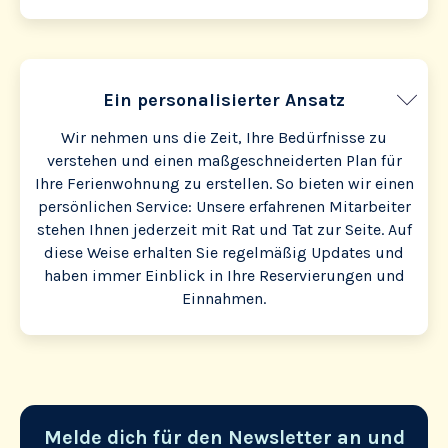
Ein personalisierter Ansatz
Wir nehmen uns die Zeit, Ihre Bedürfnisse zu
verstehen und einen maßgeschneiderten Plan für
Ihre Ferienwohnung zu erstellen. So bieten wir einen
persönlichen Service: Unsere erfahrenen Mitarbeiter
stehen Ihnen jederzeit mit Rat und Tat zur Seite. Auf
diese Weise erhalten Sie regelmäßig Updates und
haben immer Einblick in Ihre Reservierungen und
Einnahmen.
Melde dich für den Newsletter an und