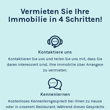
Vermieten Sie Ihre
Immobilie in 4 Schritten!
Kontaktiere uns
Kontaktieren Sie uns und teilen Sie uns mit, dass Sie
daran interessiert sind, Ihre Immobilie über Arrangeie
zu vermieten.
Kennenlernen
Kostenloses Kennenlerngespräch bei Ihnen zu Hause
oder in unserem Restaurant. Während dieses Gesprächs