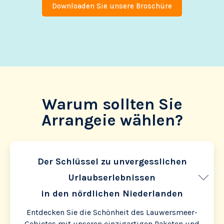
Downloaden Sie unsere Broschüre
Warum sollten Sie
Arrangeie wählen?
Der Schlüssel zu unvergesslichen
Urlaubserlebnissen
in den nördlichen Niederlanden
Entdecken Sie die Schönheit des Lauwersmeer-
Gebietes mit unseren einzigartigen Paketen und