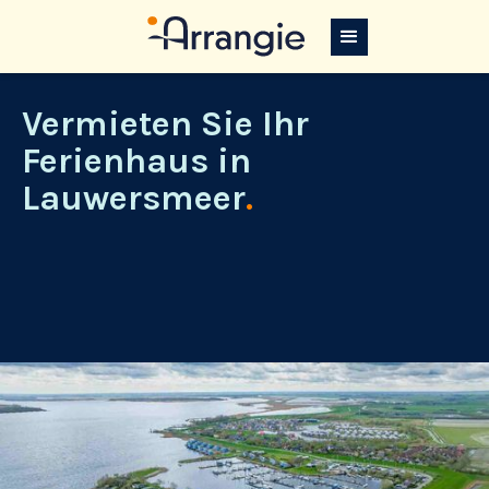
Vermieten Sie Ihr
Ferienhaus in
Lauwersmeer
.