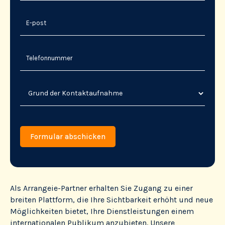
Als Arrangeie-Partner erhalten Sie Zugang zu einer
breiten Plattform, die Ihre Sichtbarkeit erhöht und neue
Möglichkeiten bietet, Ihre Dienstleistungen einem
internationalen Publikum anzubieten. Unsere