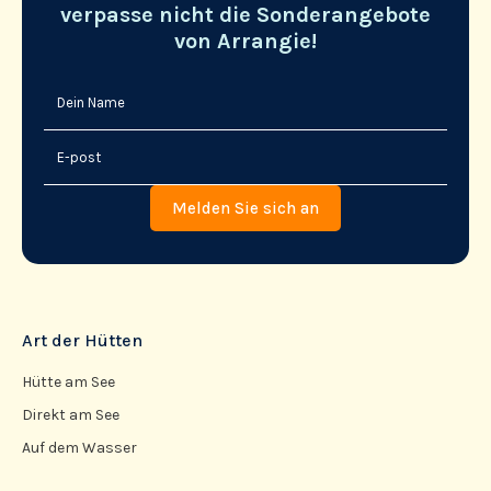
verpasse nicht die Sonderangebote
von Arrangie!
Art der Hütten
Hütte am See
Direkt am See
Auf dem Wasser