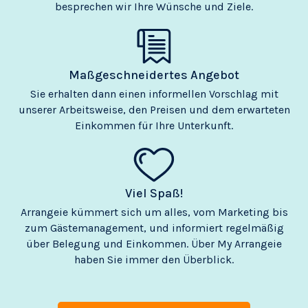
besprechen wir Ihre Wünsche und Ziele.
Maßgeschneidertes Angebot
Sie erhalten dann einen informellen Vorschlag mit
unserer Arbeitsweise, den Preisen und dem erwarteten
Einkommen für Ihre Unterkunft.
Viel Spaß!
Arrangeie kümmert sich um alles, vom Marketing bis
zum Gästemanagement, und informiert regelmäßig
über Belegung und Einkommen. Über My Arrangeie
haben Sie immer den Überblick.