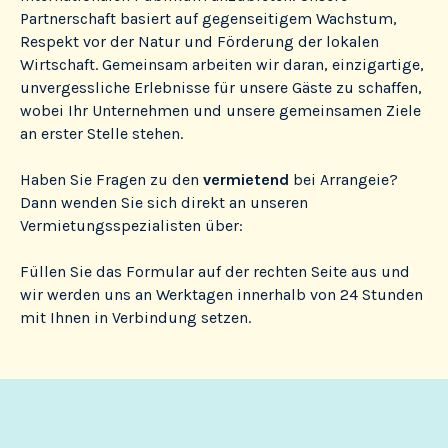
Partnerschaft basiert auf gegenseitigem Wachstum,
Respekt vor der Natur und Förderung der lokalen
Wirtschaft. Gemeinsam arbeiten wir daran, einzigartige,
unvergessliche Erlebnisse für unsere Gäste zu schaffen,
wobei Ihr Unternehmen und unsere gemeinsamen Ziele
an erster Stelle stehen.
Haben Sie Fragen zu den
vermietend
bei Arrangeie?
Dann wenden Sie sich direkt an unseren
Vermietungsspezialisten über:
Füllen Sie das Formular auf der rechten Seite aus und
wir werden uns an Werktagen innerhalb von 24 Stunden
mit Ihnen in Verbindung setzen.