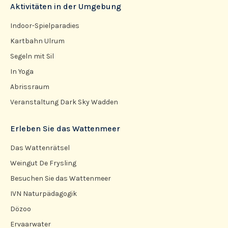
Aktivitäten in der Umgebung
Indoor-Spielparadies
Kartbahn Ulrum
Segeln mit Sil
In Yoga
Abrissraum
Veranstaltung Dark Sky Wadden
Erleben Sie das Wattenmeer
Das Wattenrätsel
Weingut De Frysling
Besuchen Sie das Wattenmeer
IVN Naturpädagogik
Dözoo
Ervaarwater