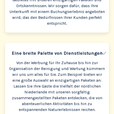
Ortskenntnissen. Wir sorgen dafür, dass Ihre
Unterkunft mit einem Buchungserlebnis angeboten
wird, das den Bedürfnissen Ihrer Kunden perfekt
entspricht.
Eine breite Palette von Dienstleistungen
Von der Werbung für Ihr Zuhause bis hin zur
Organisation der Reinigung und Wartung kümmern
wir uns um alles für Sie. Zum Beispiel bieten wir
eine große Auswahl an einzigartigen Paketen an:
Lassen Sie Ihre Gäste die Vielfalt der nördlichen
Niederlande mit unseren sorgfältig
zusammengestellten Paketen entdecken, die von
abenteuerlichen Aktivitäten bis hin zu
entspannenden Naturerlebnissen reichen.