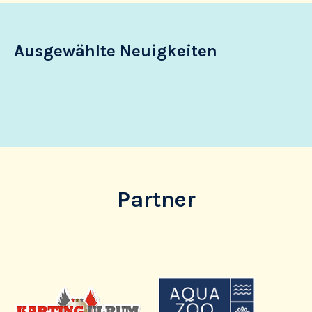
Ausgewählte Neuigkeiten
Partner