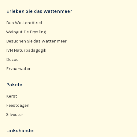
Erleben Sie das Wattenmeer
Das Wattenrätsel
Weingut De Frysling
Besuchen Sie das Wattenmeer
IVN Naturpädagogik
Dözoo
Ervaarwater
Pakete
Kerst
Feestdagen
Silvester
Linkshänder