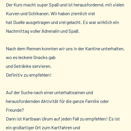
Der Kurs macht super Spaß und ist herausfordernd, mit vielen
Kurven und Schikanen. Wir haben ziemlich viel
hat Duelle ausgetragen und viel gelacht. Es war wirklich ein
Nachmittag voller Adrenalin und Spaß.
Nach dem Rennen konnten wir uns in der Kantine unterhalten,
wo es leckere Snacks gab
und Getränke servieren.
Definitiv zu empfehlen!
Auf der Suche nach einer unterhaltsamen und
herausfordernden Aktivität für die ganze Familie oder
Freunde?
Dann ist Kartbaan Ulrum auf jeden Fall zu empfehlen! Es ist
ein großartiger Ort zum Kartfahren und