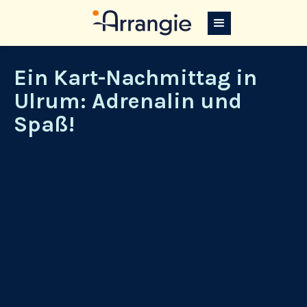
Ein Kart-Nachmittag in
Ulrum: Adrenalin und
Spaß!