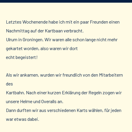
Letztes Wochenende habe ich mit ein paar Freunden einen
Nachmittag auf der Kartbaan verbracht.
Ulrum in Groningen. Wir waren alle schon lange nicht mehr
gekartet worden, also waren wir dort
echt begeistert!
Als wir ankamen, wurden wir freundlich von den Mitarbeitern
des
Kartbahn. Nach einer kurzen Erklärung der Regeln zogen wir
unsere Helme und Overalls an.
Dann durften wir aus verschiedenen Karts wählen, für jeden
war etwas dabei.