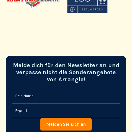
Melde dich für den Newsletter an und
verpasse nicht die Sonderangebote
von Arrangie!