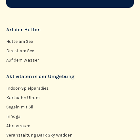
Art der Hütten
Hütte am See
Direkt am See
Auf dem Wasser
Aktivitäten in der Umgebung
Indoor-Spielparadies
Kartbahn Ulrum
Segeln mit Sil
In Yoga
Abrissraum
Veranstaltung Dark Sky Wadden