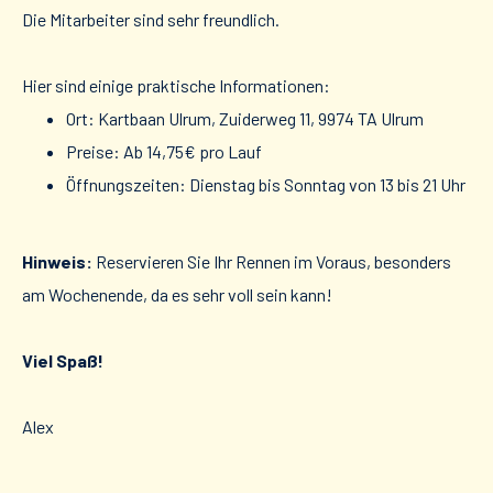
Die Mitarbeiter sind sehr freundlich.
Hier sind einige praktische Informationen:
Ort: Kartbaan Ulrum, Zuiderweg 11, 9974 TA Ulrum
Preise: Ab 14,75€ pro Lauf
Öffnungszeiten: Dienstag bis Sonntag von 13 bis 21 Uhr
Hinweis:
Reservieren Sie Ihr Rennen im Voraus, besonders
am Wochenende, da es sehr voll sein kann!
Viel Spaß!
Alex