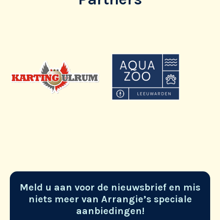
Meld u aan voor de nieuwsbrief en mis
niets meer van Arrangie’s speciale
aanbiedingen!