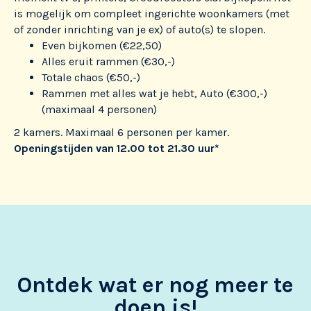
is mogelijk om compleet ingerichte woonkamers (met
of zonder inrichting van je ex) of auto(s) te slopen.
Even bijkomen (€22,50)
Alles eruit rammen (€30,-)
Totale chaos (€50,-)
Rammen met alles wat je hebt, Auto (€300,-)
(maximaal 4 personen)
2 kamers. Maximaal 6 personen per kamer.
Openingstijden van 12.00 tot 21.30 uur*
Ontdek wat er nog meer te
doen is!