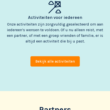
Activiteiten voor iedereen
Onze activiteiten zijn zorgvuldig geselecteerd om aan
iedereen’s wensen te voldoen. Of u nu alleen reist, met
een partner, of met een groep vrienden of familie, er is
altijd een activiteit die bij u past.
Bekijk alle activiteiten
Partners