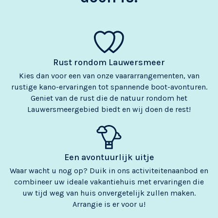
Rust rondom Lauwersmeer
Kies dan voor een van onze vaararrangementen, van
rustige kano-ervaringen tot spannende boot-avonturen.
Geniet van de rust die de natuur rondom het
Lauwersmeergebied biedt en wij doen de rest!
Een avontuurlijk uitje
Waar wacht u nog op? Duik in ons activiteitenaanbod en
combineer uw ideale vakantiehuis met ervaringen die
uw tijd weg van huis onvergetelijk zullen maken.
Arrangie is er voor u!