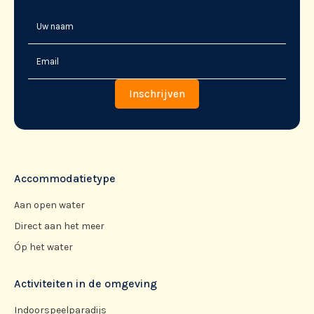
Accommodatietype
Aan open water
Direct aan het meer
Óp het water
Activiteiten in de omgeving
Indoorspeelparadijs