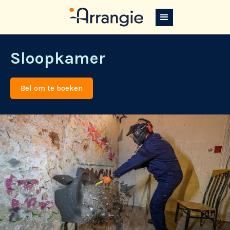
Sloopkamer
Bel om te boeken