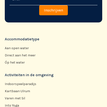
Accommodatietype
Aan open water
Direct aan het meer
Óp het water
Activiteiten in de omgeving
Indoorspeelparadijs
Kartbaan Ulrum
Varen met Sil
Into Yoga