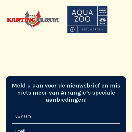
Meld u aan voor de nieuwsbrief en mis
niets meer van Arrangie’s speciale
aanbiedingen!