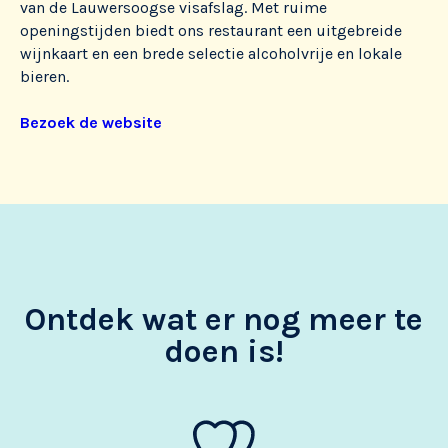
van de Lauwersoogse visafslag. Met ruime
openingstijden biedt ons restaurant een uitgebreide
wijnkaart en een brede selectie alcoholvrije en lokale
bieren.
Bezoek de website
Ontdek wat er nog meer te
doen is!