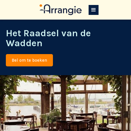
Het Raadsel van de
Wadden
Bel om te boeken