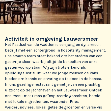
Activiteit in omgeving Lauwersmeer
Het Raadsel van de Wadden is een jong en dynamisch
bedrijf met een achtergrond in hospitality management.
Ons ervaren team staat bekend om het creëren van een
gastvrije sfeer, waarbij altijd de behoeften van onze
gasten voorop staan. Wij zijn trots erkend als
opleidingsinstituut, waar we jonge mensen de kans
bieden om kennis en ervaring op te doen in de horeca.
In ons gezellige restaurant geniet je van een prachtig
uitzicht op de jachthaven en het Lauwersmeer. Ontdek
ons menu met Frans geïnspireerde gerechten, bereid
met lokale ingrediënten, waaronder Fries
Weiderundvlees, lokaal geteelde groenten en verse vis