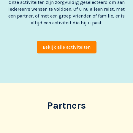
Onze activiteiten zijn zorgvuldig geselecteerd om aan
iedereen’s wensen te voldoen. Of u nu alleen reist, met
een partner, of met een groep vrienden of familie, er is
altijd een activiteit die bij u past.
Bekijk alle activiteiten
Partners