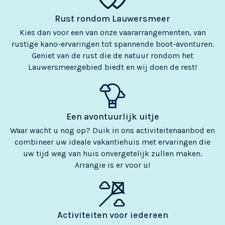
Rust rondom Lauwersmeer
Kies dan voor een van onze vaararrangementen, van
rustige kano-ervaringen tot spannende boot-avonturen.
Geniet van de rust die de natuur rondom het
Lauwersmeergebied biedt en wij doen de rest!
Een avontuurlijk uitje
Waar wacht u nog op? Duik in ons activiteitenaanbod en
combineer uw ideale vakantiehuis met ervaringen die
uw tijd weg van huis onvergetelijk zullen maken.
Arrangie is er voor u!
Activiteiten voor iedereen