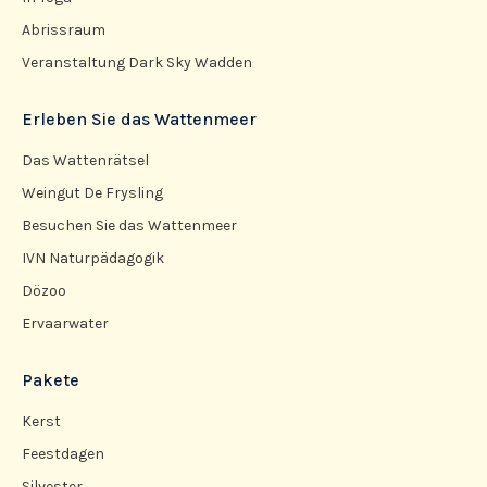
Abrissraum
Veranstaltung Dark Sky Wadden
Erleben Sie das Wattenmeer
Das Wattenrätsel
Weingut De Frysling
Besuchen Sie das Wattenmeer
IVN Naturpädagogik
Dözoo
Ervaarwater
Pakete
Kerst
Feestdagen
Silvester