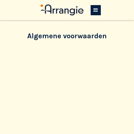
Algemene voorwaarden