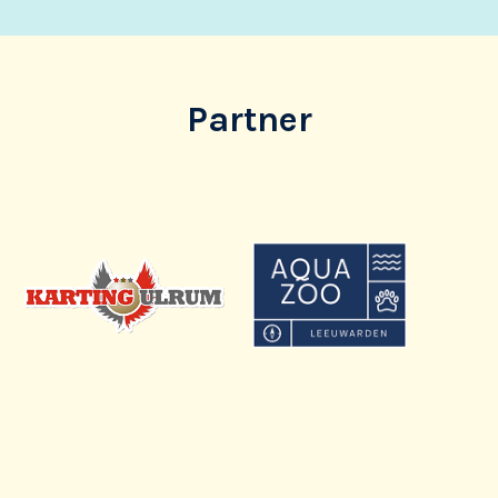
Partner