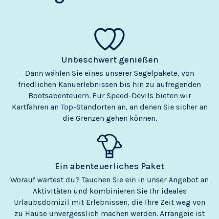
Unbeschwert genießen
Dann wählen Sie eines unserer Segelpakete, von
friedlichen Kanuerlebnissen bis hin zu aufregenden
Bootsabenteuern. Für Speed-Devils bieten wir
Kartfahren an Top-Standorten an, an denen Sie sicher an
die Grenzen gehen können.
Ein abenteuerliches Paket
Worauf wartest du? Tauchen Sie ein in unser Angebot an
Aktivitäten und kombinieren Sie Ihr ideales
Urlaubsdomizil mit Erlebnissen, die Ihre Zeit weg von
zu Hause unvergesslich machen werden. Arrangeie ist