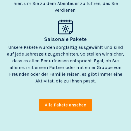
hier, um Sie zu dem Abenteuer zu führen, das Sie
verdienen.
Saisonale Pakete
Unsere Pakete wurden sorgfältig ausgewählt und sind
auf jede Jahreszeit zugeschnitten. So stellen wir sicher,
dass es allen Bedürfnissen entspricht. Egal, ob Sie
alleine, mit einem Partner oder mit einer Gruppe von
Freunden oder der Familie reisen, es gibt immer eine
Aktivität, die zu Ihnen passt.
Alle Pakete ansehen