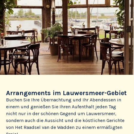
Arrangements im Lauwersmeer-Gebiet
Buchen Sie Ihre Übernachtung und Ihr Abendessen in
einem und genießen Sie Ihren Aufenthalt jeden Tag
nicht nur in der schönen Gegend um Lauwersmeer,
sondern auch die Aussicht und die köstlichen Gerichte
von Het Raadsel van de Wadden zu einem ermäßigten