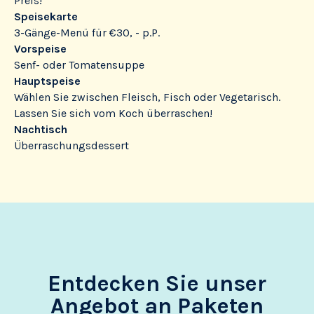
Preis!
Speisekarte
3-Gänge-Menü für €30, - p.P.
Vorspeise
Senf- oder Tomatensuppe
Hauptspeise
Wählen Sie zwischen Fleisch, Fisch oder Vegetarisch.
Lassen Sie sich vom Koch überraschen!
Nachtisch
Überraschungsdessert
Entdecken Sie unser
Angebot an Paketen