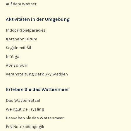
Auf dem Wasser
Aktivitäten in der Umgebung
Indoor-Spielparadies
Kartbahn Ulrum
Segeln mit Sil
In Yoga
Abrissraum
Veranstaltung Dark Sky Wadden
Erleben Sie das Wattenmeer
Das Wattenrätsel
Weingut De Frysling
Besuchen Sie das Wattenmeer
IVN Naturpädagogik