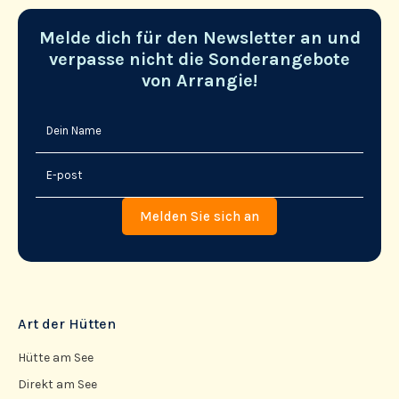
Melde dich für den Newsletter an und
verpasse nicht die Sonderangebote
von Arrangie!
Art der Hütten
Hütte am See
Direkt am See