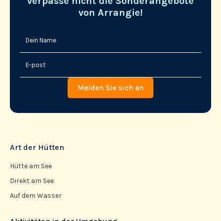
verpasse nicht die Sonderangebote
von Arrangie!
Art der Hütten
Hütte am See
Direkt am See
Auf dem Wasser