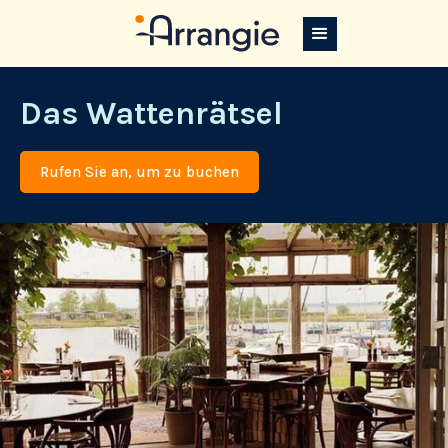
Das Wattenrätsel
Rufen Sie an, um zu buchen