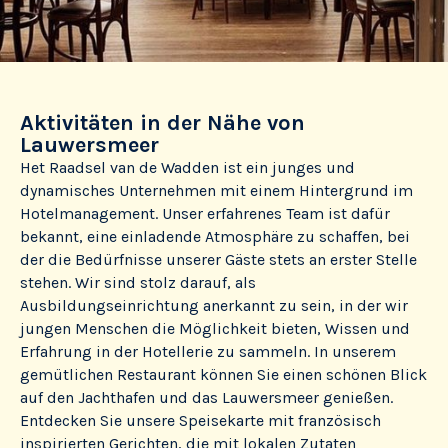
Aktivitäten in der Nähe von
Lauwersmeer
Het Raadsel van de Wadden ist ein junges und
dynamisches Unternehmen mit einem Hintergrund im
Hotelmanagement. Unser erfahrenes Team ist dafür
bekannt, eine einladende Atmosphäre zu schaffen, bei
der die Bedürfnisse unserer Gäste stets an erster Stelle
stehen. Wir sind stolz darauf, als
Ausbildungseinrichtung anerkannt zu sein, in der wir
jungen Menschen die Möglichkeit bieten, Wissen und
Erfahrung in der Hotellerie zu sammeln. In unserem
gemütlichen Restaurant können Sie einen schönen Blick
auf den Jachthafen und das Lauwersmeer genießen.
Entdecken Sie unsere Speisekarte mit französisch
inspirierten Gerichten, die mit lokalen Zutaten