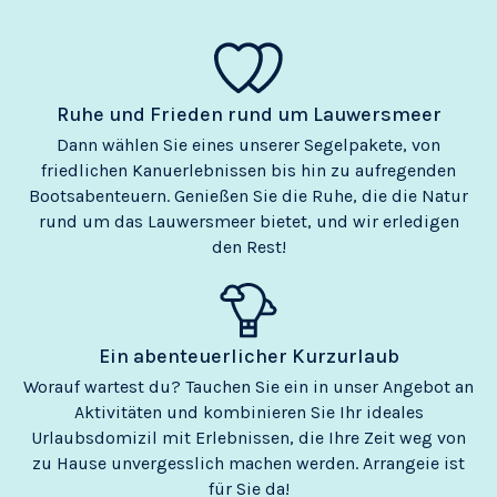
Ruhe und Frieden rund um Lauwersmeer
Dann wählen Sie eines unserer Segelpakete, von
friedlichen Kanuerlebnissen bis hin zu aufregenden
Bootsabenteuern. Genießen Sie die Ruhe, die die Natur
rund um das Lauwersmeer bietet, und wir erledigen
den Rest!
Ein abenteuerlicher Kurzurlaub
Worauf wartest du? Tauchen Sie ein in unser Angebot an
Aktivitäten und kombinieren Sie Ihr ideales
Urlaubsdomizil mit Erlebnissen, die Ihre Zeit weg von
zu Hause unvergesslich machen werden. Arrangeie ist
für Sie da!