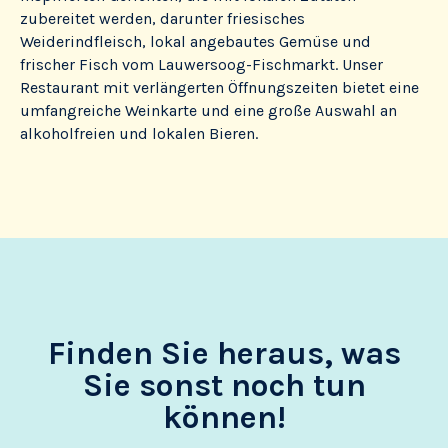
zubereitet werden, darunter friesisches
Weiderindfleisch, lokal angebautes Gemüse und
frischer Fisch vom Lauwersoog-Fischmarkt. Unser
Restaurant mit verlängerten Öffnungszeiten bietet eine
umfangreiche Weinkarte und eine große Auswahl an
alkoholfreien und lokalen Bieren.
Finden Sie heraus, was
Sie sonst noch tun
können!