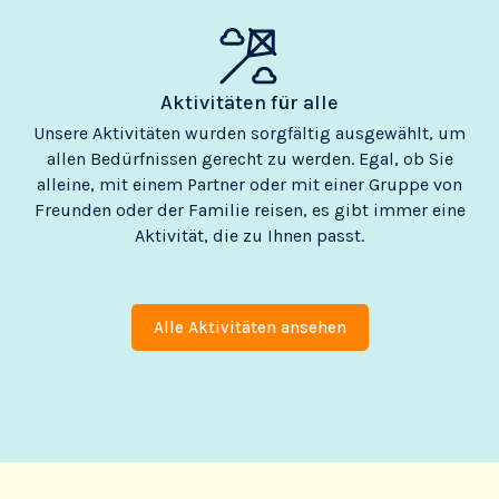
Aktivitäten für alle
Unsere Aktivitäten wurden sorgfältig ausgewählt, um
allen Bedürfnissen gerecht zu werden. Egal, ob Sie
alleine, mit einem Partner oder mit einer Gruppe von
Freunden oder der Familie reisen, es gibt immer eine
Aktivität, die zu Ihnen passt.
Alle Aktivitäten ansehen