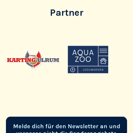
Partner
Melde dich für den Newsletter an und