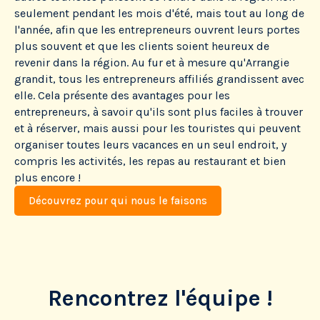
seulement pendant les mois d'été, mais tout au long de
l'année, afin que les entrepreneurs ouvrent leurs portes
plus souvent et que les clients soient heureux de
revenir dans la région. Au fur et à mesure qu'Arrangie
grandit, tous les entrepreneurs affiliés grandissent avec
elle. Cela présente des avantages pour les
entrepreneurs, à savoir qu'ils sont plus faciles à trouver
et à réserver, mais aussi pour les touristes qui peuvent
organiser toutes leurs vacances en un seul endroit, y
compris les activités, les repas au restaurant et bien
plus encore !
Découvrez pour qui nous le faisons
Rencontrez l'équipe !