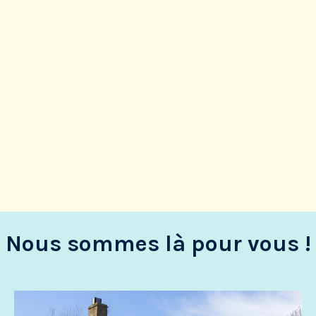
Nous sommes là pour vous !