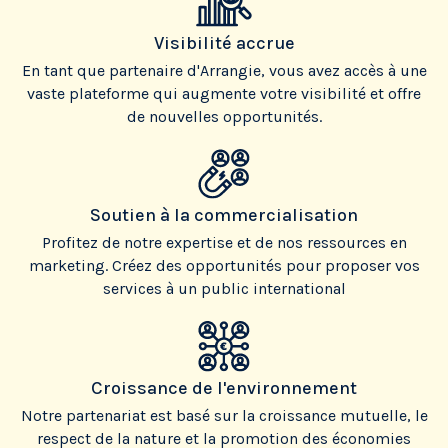
Visibilité accrue
En tant que partenaire d'Arrangie, vous avez accès à une
vaste plateforme qui augmente votre visibilité et offre
de nouvelles opportunités.
Soutien à la commercialisation
Profitez de notre expertise et de nos ressources en
marketing. Créez des opportunités pour proposer vos
services à un public international
Croissance de l'environnement
Notre partenariat est basé sur la croissance mutuelle, le
respect de la nature et la promotion des économies