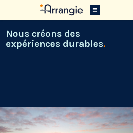
Nous créons des
expériences durables
.