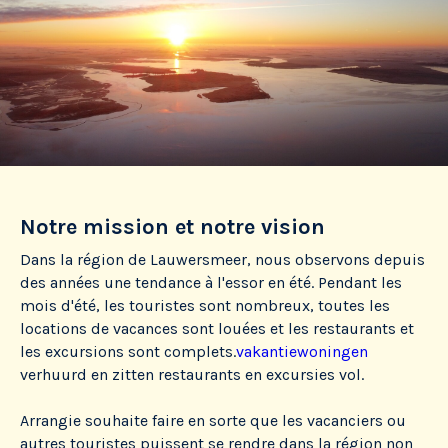
Notre mission et notre vision
Dans la région de Lauwersmeer, nous observons depuis
des années une tendance à l'essor en été. Pendant les
mois d'été, les touristes sont nombreux, toutes les
locations de vacances sont louées et les restaurants et
les excursions sont complets.
vakantiewoningen
verhuurd en zitten restaurants en excursies vol.
Arrangie souhaite faire en sorte que les vacanciers ou
autres touristes puissent se rendre dans la région non