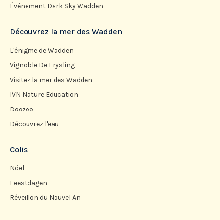
Événement Dark Sky Wadden
Découvrez la mer des Wadden
L'énigme de Wadden
Vignoble De Frysling
Visitez la mer des Wadden
IVN Nature Education
Doezoo
Découvrez l'eau
Colis
Nöel
Feestdagen
Réveillon du Nouvel An