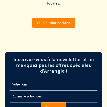
locales.
Plus d'informations
Inscrivez-vous à la newsletter et ne
manquez pas les offres spéciales
d'Arrangie !