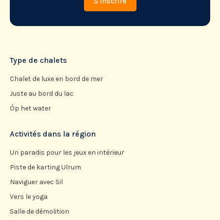
Type de chalets
Chalet de luxe en bord de mer
Juste au bord du lac
Óp het water
Activités dans la région
Un paradis pour les jeux en intérieur
Piste de karting Ulrum
Naviguer avec Sil
Vers le yoga
Salle de démolition